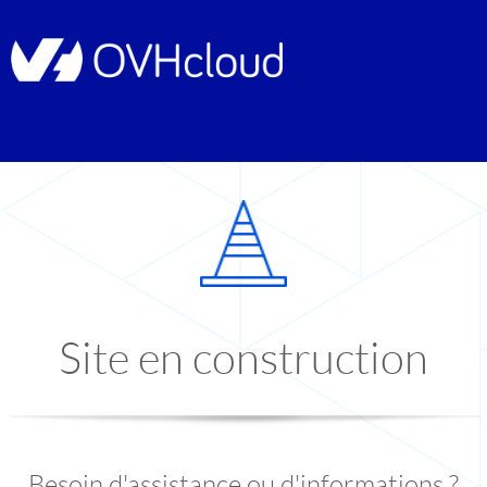
Site en construction
Besoin d'assistance ou d'informations ?