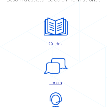
Guides
Forum